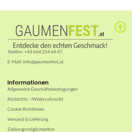
Telefon: +43 664 254 64 47
E-Mail: info@gaumenfest.at
Informationen
Allgemeine Geschäftsbedingungen
Rücktritts- /Widerrufsrecht
Cookie Richtlinien
Versand & Lieferung
Zahlungsmöglichkeiten