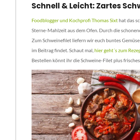
Schnell & Leicht: Zartes S
Foodblogger und Kochprofi Thomas Sixt
hat das sc
Sterne-Mahlzeit aus dem Ofen. Durch die schonen
Zum Schweinefilet liefern wir euch buntes Gemüse 
im Beitrag findet. Schaut mal,
hier geht´s zum Reze
Bestellen könnt ihr die Schweine-Filet plus fris