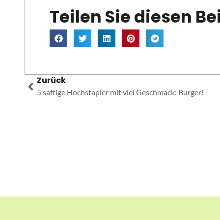
Teilen Sie diesen Be
Zurück
5 saftige Hochstapler mit viel Geschmack: Burger!