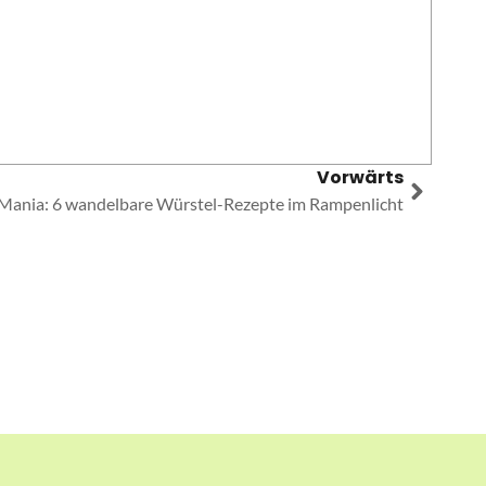
Vorwärts
Mania: 6 wandelbare Würstel-Rezepte im Rampenlicht