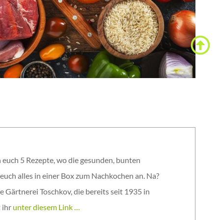
en euch 5 Rezepte, wo die gesunden, bunten
n euch alles in einer Box zum Nachkochen an. Na?
Gärtnerei Toschkov, die bereits seit 1935 in
 ihr
unter diesem Link …