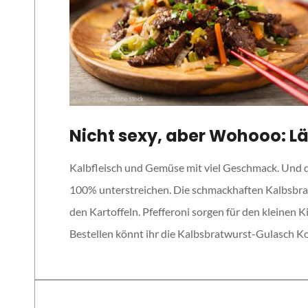
Nicht sexy, aber Wohooo: 
Kalbfleisch und Gemüse mit viel Geschmack. Und da
100% unterstreichen. Die schmackhaften Kalbsbra
den Kartoffeln. Pfefferoni sorgen für den kleinen K
Bestellen könnt ihr die Kalbsbratwurst-Gulasch 