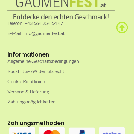
Telefon: +43 664 254 64 47
E-Mail: info@gaumenfest.at
Informationen
Allgemeine Geschäftsbedingungen
Rücktritts- /Widerrufsrecht
Cookie Richtlinien
Versand & Lieferung
Zahlungsmöglichkeiten
Zahlungsmethoden