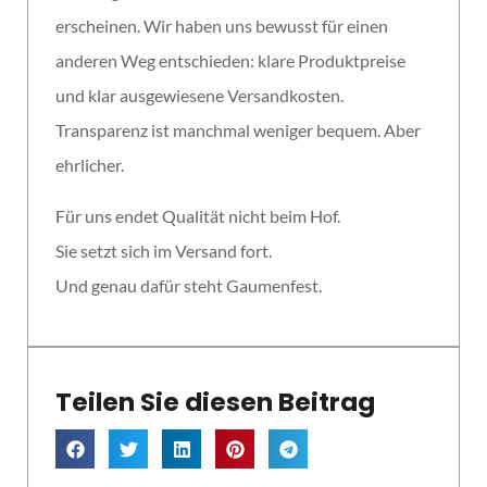
erscheinen. Wir haben uns bewusst für einen
anderen Weg entschieden: klare Produktpreise
und klar ausgewiesene Versandkosten.
Transparenz ist manchmal weniger bequem. Aber
ehrlicher.
Für uns endet Qualität nicht beim Hof.
Sie setzt sich im Versand fort.
Und genau dafür steht Gaumenfest.
Teilen Sie diesen Beitrag