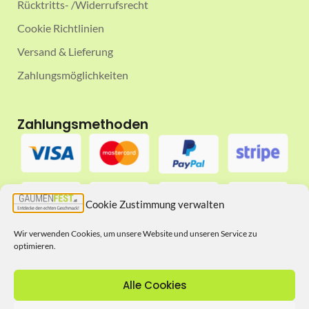
Rücktritts- /Widerrufsrecht
Cookie Richtlinien
Versand & Lieferung
Zahlungsmöglichkeiten
Zahlungsmethoden
Cookie Zustimmung verwalten
Wir verwenden Cookies, um unsere Website und unseren Service zu
optimieren.
Folgt uns auf
Alle Cookies