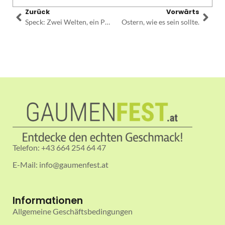
Zurück
Vorwärts
Speck: Zwei Welten, ein Produkt
Ostern, wie es sein sollte.
Telefon: +43 664 254 64 47
E-Mail: info@gaumenfest.at
Informationen
Allgemeine Geschäftsbedingungen