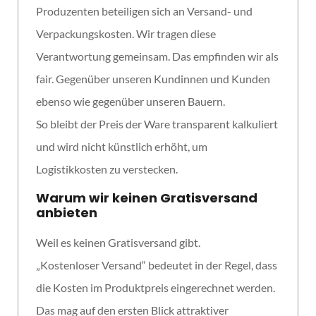
Produzenten beteiligen sich an Versand- und
Verpackungskosten. Wir tragen diese
Verantwortung gemeinsam. Das empfinden wir als
fair. Gegenüber unseren Kundinnen und Kunden
ebenso wie gegenüber unseren Bauern.
So bleibt der Preis der Ware transparent kalkuliert
und wird nicht künstlich erhöht, um
Logistikkosten zu verstecken.
Warum wir keinen Gratisversand
anbieten
Weil es keinen Gratisversand gibt.
„Kostenloser Versand“ bedeutet in der Regel, dass
die Kosten im Produktpreis eingerechnet werden.
Das mag auf den ersten Blick attraktiver