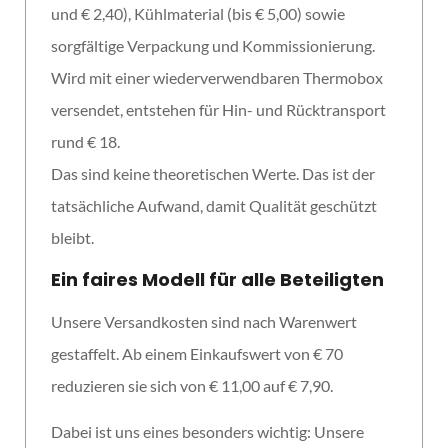
und € 2,40), Kühlmaterial (bis € 5,00) sowie
sorgfältige Verpackung und Kommissionierung.
Wird mit einer wiederverwendbaren Thermobox
versendet, entstehen für Hin- und Rücktransport
rund € 18.
Das sind keine theoretischen Werte. Das ist der
tatsächliche Aufwand, damit Qualität geschützt
bleibt.
Ein faires Modell für alle Beteiligten
Unsere Versandkosten sind nach Warenwert
gestaffelt. Ab einem Einkaufswert von € 70
reduzieren sie sich von € 11,00 auf € 7,90.
Dabei ist uns eines besonders wichtig: Unsere