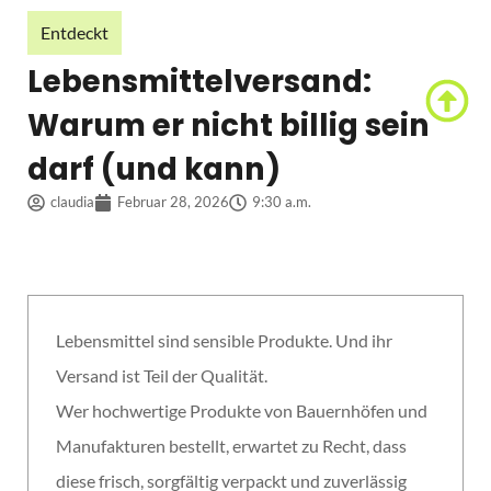
Entdeckt
Lebensmittelversand:
Warum er nicht billig sein
darf (und kann)
claudia
Februar 28, 2026
9:30 a.m.
Lebensmittel sind sensible Produkte. Und ihr
Versand ist Teil der Qualität.
Wer hochwertige Produkte von Bauernhöfen und
Manufakturen bestellt, erwartet zu Recht, dass
diese frisch, sorgfältig verpackt und zuverlässig