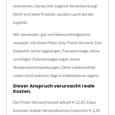
ankommen. Genau hier beginnt Verantwortung!
Nicht erst beim Produkt, sondern auch bei der
Logistik.
Wir versenden, gut und lebensmittelgerecht
verpackt, mit einem Next-Day-Fresh-Versand. Das
bedeutet: keine tagelangen Transportwege, keine
unnötigen Zwischenlagerungen, keine
Temperaturschwankungen. Denn Lebensmittel
sollen nicht mehrere Tage in Paketzentren lagern.
Dieser Anspruch verursacht reale
Kosten.
Der Fresh-Versand kostet aktuell € 12,20. Dazu
kommen stabile Versandkartons (zwischen € 1,20