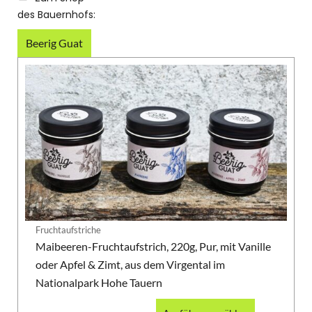
des Bauernhofs:
Beerig Guat
Fruchtaufstriche
Maibeeren-Fruchtaufstrich, 220g, Pur, mit Vanille
oder Apfel & Zimt, aus dem Virgental im
Nationalpark Hohe Tauern