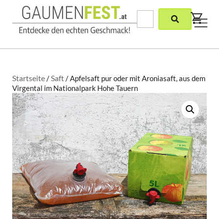
Startseite
Saft
/
/ Apfelsaft pur oder mit Aroniasaft, aus dem
Virgental im Nationalpark Hohe Tauern