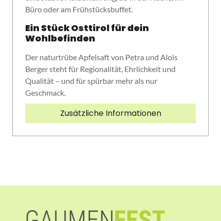
Büro oder am Frühstücksbuffet.
Ein Stück Osttirol für dein
Wohlbefinden
Der naturtrübe Apfelsaft von Petra und Alois
Berger steht für Regionalität, Ehrlichkeit und
Qualität – und für spürbar mehr als nur
Geschmack.
Zusätzliche Informationen