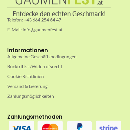
Telefon: +43 664 254 64 47
E-Mail: info@gaumenfest.at
Informationen
Allgemeine Geschäftsbedingungen
Rücktritts- /Widerrufsrecht
Cookie Richtlinien
Versand & Lieferung
Zahlungsmöglichkeiten
Zahlungsmethoden