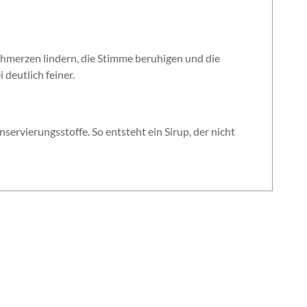
hmerzen lindern, die Stimme beruhigen und die
deutlich feiner.
ervierungsstoffe. So entsteht ein Sirup, der nicht