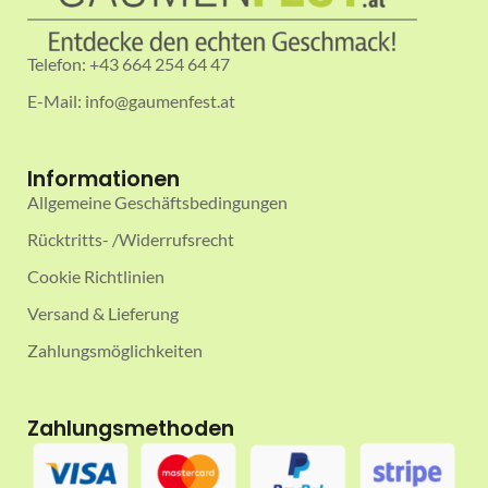
Telefon: +43 664 254 64 47
E-Mail: info@gaumenfest.at
Informationen
Allgemeine Geschäftsbedingungen
Rücktritts- /Widerrufsrecht
Cookie Richtlinien
Versand & Lieferung
Zahlungsmöglichkeiten
Zahlungsmethoden