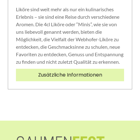
Liköre sind weit mehr als nur ein kulinarisches
Erlebnis – sie sind eine Reise durch verschiedene
Aromen. Die 4cl Liköre oder “Minis”, wie sie von
uns liebevoll genannt werden, bieten die
Möglichkeit, die Vielfalt der Webhofer-Liköre zu
entdecken, die Geschmacksinne zu schulen, neue
Favoriten zu entdecken, Genuss und Entspannung
zu finden und nicht zuletzt Qualität zu erkennen.
Zusätzliche Informationen