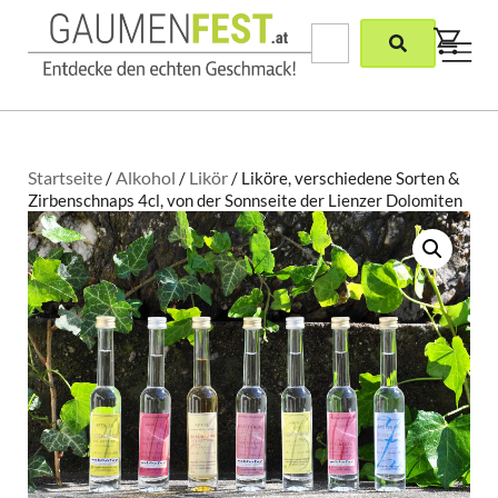
Startseite
Alkohol
Likör
/
/
/ Liköre, verschiedene Sorten &
Zirbenschnaps 4cl, von der Sonnseite der Lienzer Dolomiten