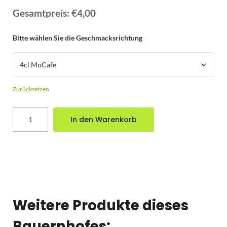
Gesamtpreis:
€4,00
Bitte wählen Sie die Geschmacksrichtung
Zurücksetzen
In den Warenkorb
Weitere Produkte dieses
Bauernhofes: