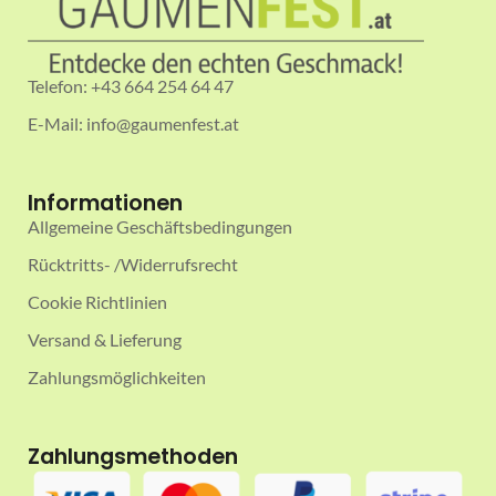
Telefon: +43 664 254 64 47
E-Mail: info@gaumenfest.at
Informationen
Allgemeine Geschäftsbedingungen
Rücktritts- /Widerrufsrecht
Cookie Richtlinien
Versand & Lieferung
Zahlungsmöglichkeiten
Zahlungsmethoden