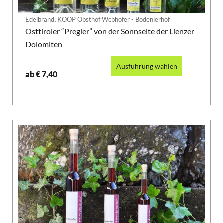
,
Edelbrand
KOOP Obsthof Webhofer - Bödenlerhof
Osttiroler “Pregler” von der Sonnseite der Lienzer
Dolomiten
Ausführung wählen
ab
€
7,40