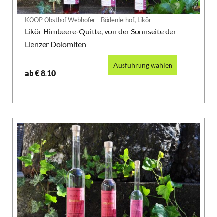
,
KOOP Obsthof Webhofer - Bödenlerhof
Likör
Likör Himbeere-Quitte, von der Sonnseite der
Lienzer Dolomiten
Ausführung wählen
ab
€
8,10