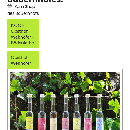
Zum Shop
des Bauernhofs:
KOOP
Obsthof
Webhofer –
Bödenlerhof
Obsthof
Webhofer