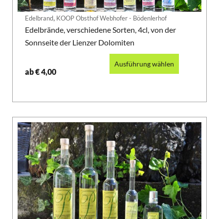
,
Edelbrand
KOOP Obsthof Webhofer - Bödenlerhof
Edelbrände, verschiedene Sorten, 4cl, von der
Sonnseite der Lienzer Dolomiten
Ausführung wählen
ab
€
4,00