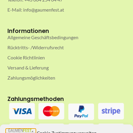
E-Mail: info@gaumenfest.at
Informationen
Allgemeine Geschäftsbedingungen
Rücktritts- /Widerrufsrecht
Cookie Richtlinien
Versand & Lieferung
Zahlungsmöglichkeiten
Zahlungsmethoden