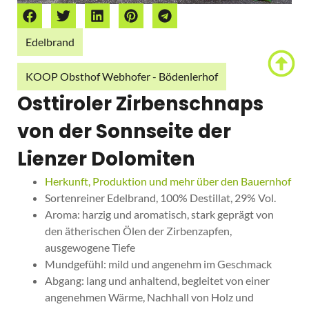
Edelbrand
KOOP Obsthof Webhofer - Bödenlerhof
Osttiroler Zirbenschnaps
von der Sonnseite der
Lienzer Dolomiten
Herkunft, Produktion und mehr über den Bauernhof
Sortenreiner Edelbrand, 100% Destillat, 29% Vol.
Aroma: harzig und aromatisch, stark geprägt von
den ätherischen Ölen der Zirbenzapfen,
ausgewogene Tiefe
Mundgefühl: mild und angenehm im Geschmack
Abgang: lang und anhaltend, begleitet von einer
angenehmen Wärme, Nachhall von Holz und