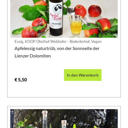
,
,
Essig
KOOP Obsthof Webhofer - Bödenlerhof
Vegan
Apfelessig naturtrüb, von der Sonnseite der
Lienzer Dolomiten
In den Warenkorb
€
5,50