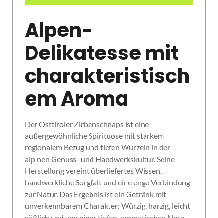
Alpen-
Delikatesse mit
charakteristisch
em Aroma
Der Osttiroler Zirbenschnaps ist eine
außergewöhnliche Spirituose mit starkem
regionalem Bezug und tiefen Wurzeln in der
alpinen Genuss- und Handwerkskultur. Seine
Herstellung vereint überliefertes Wissen,
handwerkliche Sorgfalt und eine enge Verbindung
zur Natur. Das Ergebnis ist ein Getränk mit
unverkennbarem Charakter: Würzig, harzig, leicht
süßlich und von einer tiefen, aromatischen Note