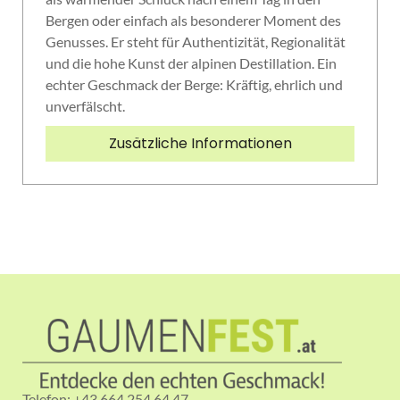
Bergen oder einfach als besonderer Moment des
Genusses. Er steht für Authentizität, Regionalität
und die hohe Kunst der alpinen Destillation. Ein
echter Geschmack der Berge: Kräftig, ehrlich und
unverfälscht.
Zusätzliche Informationen
Telefon: +43 664 254 64 47