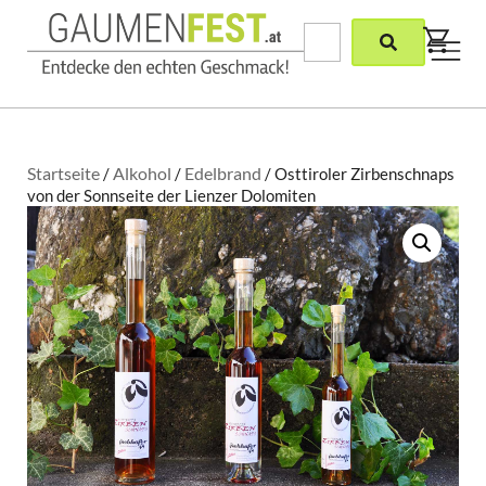
Startseite
Alkohol
Edelbrand
/
/
/ Osttiroler Zirbenschnaps
von der Sonnseite der Lienzer Dolomiten