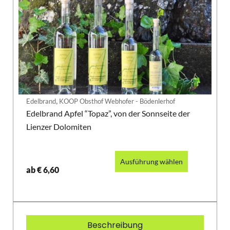
,
Edelbrand
KOOP Obsthof Webhofer - Bödenlerhof
Edelbrand Apfel “Topaz”, von der Sonnseite der
Lienzer Dolomiten
Ausführung wählen
ab
€
6,60
Beschreibung