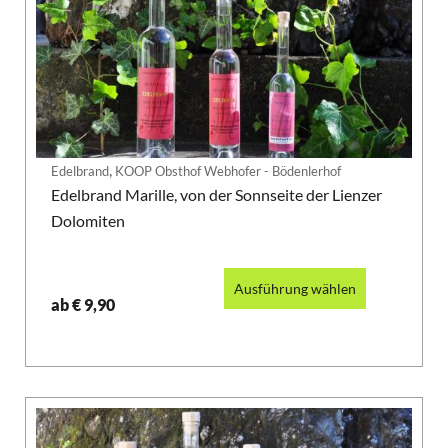
,
Edelbrand
KOOP Obsthof Webhofer - Bödenlerhof
Edelbrand Marille, von der Sonnseite der Lienzer
Dolomiten
Ausführung wählen
ab
€
9,90