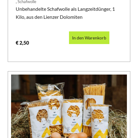
,
Schafwolle
Unbehandelte Schafwolle als Langzeitdünger, 1
Kilo, aus den Lienzer Dolomiten
In den Warenkorb
€
2,50