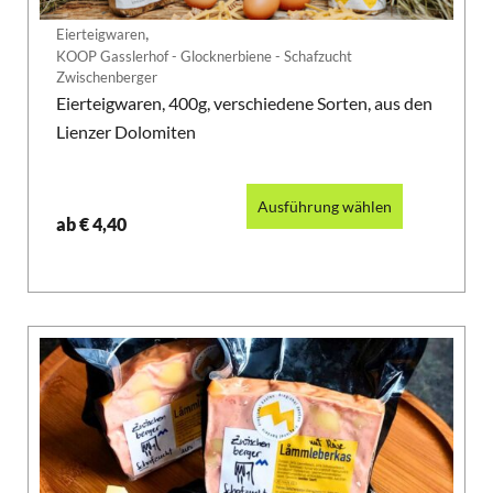
,
Eierteigwaren
KOOP Gasslerhof - Glocknerbiene - Schafzucht
Zwischenberger
Eierteigwaren, 400g, verschiedene Sorten, aus den
Lienzer Dolomiten
Ausführung wählen
ab
€
4,40