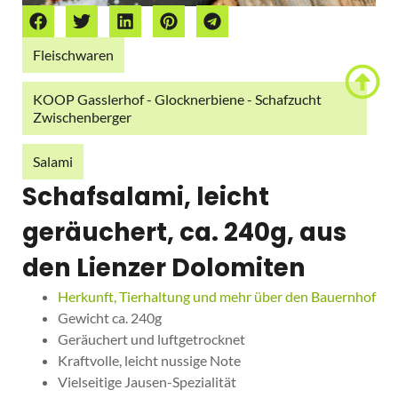
Fleischwaren
KOOP Gasslerhof - Glocknerbiene - Schafzucht
Zwischenberger
Salami
Schafsalami, leicht
geräuchert, ca. 240g, aus
den Lienzer Dolomiten
Herkunft, Tierhaltung und mehr über den Bauernhof
Gewicht ca. 240g
Geräuchert und luftgetrocknet
Kraftvolle, leicht nussige Note
Vielseitige Jausen-Spezialität