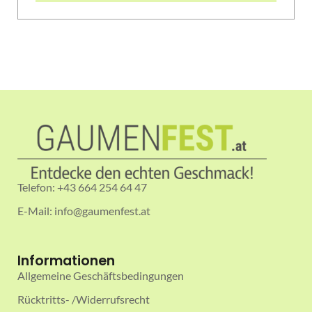
Telefon: +43 664 254 64 47
E-Mail: info@gaumenfest.at
Informationen
Allgemeine Geschäftsbedingungen
Rücktritts- /Widerrufsrecht