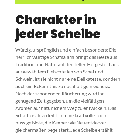
Charakter in
jeder Scheibe
Würzig, ursprünglich und einfach besonders: Die
herrlich würzige Schafsalami bringt das Beste aus
Tradition und Natur auf den Teller. Hergestellt aus
ausgewähltem Fleischteilen von Schaf und
Schwein, ist sie nicht nur eine Delikatesse, sondern
auch ein Bekenntnis zu nachhaltigem Genuss.
Nach der schonenden Räucherung wird ihr
genügend Zeit gegeben, um die vielfältigen
Aromen auf natürlichem Weg zu entwickeln. Das
Schaffleisch verleiht ihr eine kraftvolle, leicht
nussige Note, die Kenner wie Neuentdecker
gleichermaßen begeistert. Jede Scheibe erzählt