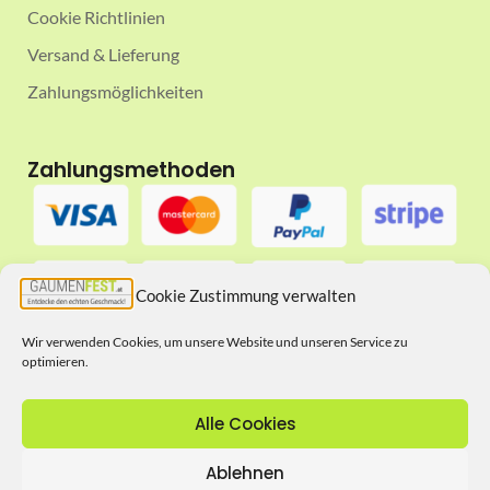
Cookie Richtlinien
Versand & Lieferung
Zahlungsmöglichkeiten
Zahlungsmethoden
Cookie Zustimmung verwalten
Wir verwenden Cookies, um unsere Website und unseren Service zu
optimieren.
Folgt uns auf
Alle Cookies
Ablehnen