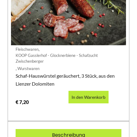
,
Fleischwaren
KOOP Gasslerhof - Glocknerbiene - Schafzucht
Zwischenberger
,
Wurstwaren
Schaf-Hauswürstel geräuchert, 3 Stück, aus den
Lienzer Dolomiten
In den Warenkorb
€
7,20
Beschreibung