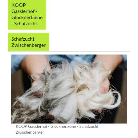
KOOP
Gasslerhof -
Glocknerbiene
- Schafzucht
Schafzucht
Zwischenberger
KOOP Gasslerhof - Glocknerbiene - Schafzucht
Zwischenberger