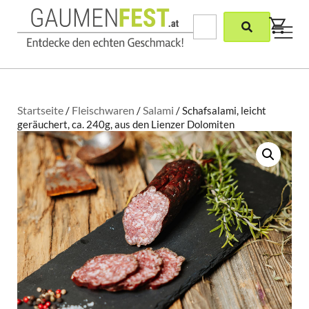
Startseite
Fleischwaren
Salami
/
/
/ Schafsalami, leicht
geräuchert, ca. 240g, aus den Lienzer Dolomiten