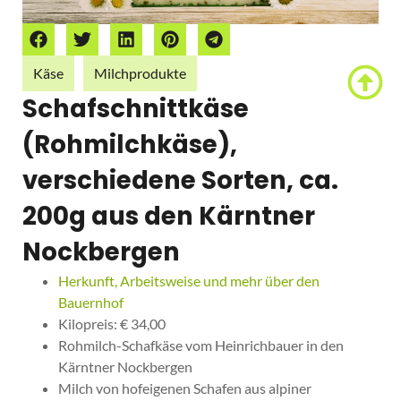
Käse
Milchprodukte
Schafschnittkäse
(Rohmilchkäse),
verschiedene Sorten, ca.
200g aus den Kärntner
Nockbergen
Herkunft, Arbeitsweise und mehr über den
Bauernhof
Kilopreis: € 34,00
Rohmilch-Schafkäse vom Heinrichbauer in den
Kärntner Nockbergen
Milch von hofeigenen Schafen aus alpiner