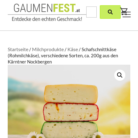
Startseite
Milchprodukte
Käse
/
/
/ Schafschnittkäse
(Rohmilchkäse), verschiedene Sorten, ca. 200g aus den
Kärntner Nockbergen