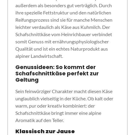
außerdem als besonders gut verträglich. Durch
ihre spezielle Fettstruktur und den natürlichen
Reifungsprozess sind sie für manche Menschen
leichter verdaulich als Käse aus Kuhmilch. Der
Schafschnittkäse vom Heinrichbauer verbindet
somit Genuss mit ernährungsphysiologischer
Qualität und ist ein echtes Naturprodukt aus
alpiner Landwirtschaft.
Genussideen: So kommt der
Schafschnittkäse perfekt zur
Geltung
Sein feinwürziger Charakter macht diesen Käse
unglaublich vielseitig in der Küche. Ob kalt oder
warm, pur oder kreativ kombiniert: der
Schafschnittkäse bringt immer eine alpine
Aromatik auf den Teller.
Klassisch zur Jause