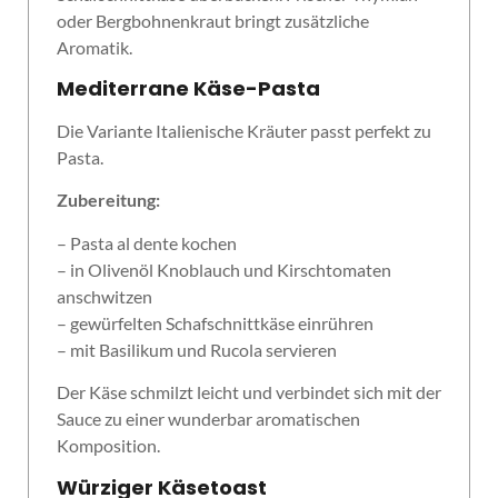
oder Bergbohnenkraut bringt zusätzliche
Aromatik.
Mediterrane Käse-Pasta
Die Variante Italienische Kräuter passt perfekt zu
Pasta.
Zubereitung:
– Pasta al dente kochen
– in Olivenöl Knoblauch und Kirschtomaten
anschwitzen
– gewürfelten Schafschnittkäse einrühren
– mit Basilikum und Rucola servieren
Der Käse schmilzt leicht und verbindet sich mit der
Sauce zu einer wunderbar aromatischen
Komposition.
Würziger Käsetoast