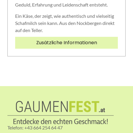
Geduld, Erfahrung und Leidenschaft entsteht.
Ein Käse, der zeigt, wie authentisch und vielseitig
Schafmilch sein kann. Aus den Nockbergen direkt
auf den Teller.
Zusätzliche Informationen
Telefon: +43 664 254 64 47