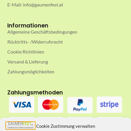
E-Mail: info@gaumenfest.at
Informationen
Allgemeine Geschäftsbedingungen
Rücktritts- /Widerrufsrecht
Cookie Richtlinien
Versand & Lieferung
Zahlungsmöglichkeiten
Zahlungsmethoden
Cookie Zustimmung verwalten