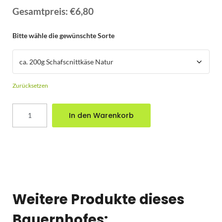
Gesamtpreis:
€6,80
Bitte wähle die gewünschte Sorte
Zurücksetzen
In den Warenkorb
Weitere Produkte dieses
Bauernhofes: