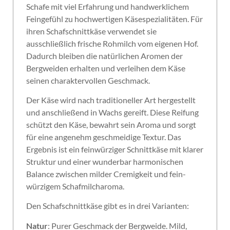
Schafe mit viel Erfahrung und handwerklichem
Feingefühl zu hochwertigen Käsespezialitäten. Für
ihren Schafschnittkäse verwendet sie
ausschließlich frische Rohmilch vom eigenen Hof.
Dadurch bleiben die natürlichen Aromen der
Bergweiden erhalten und verleihen dem Käse
seinen charaktervollen Geschmack.
Der Käse wird nach traditioneller Art hergestellt
und anschließend in Wachs gereift. Diese Reifung
schützt den Käse, bewahrt sein Aroma und sorgt
für eine angenehm geschmeidige Textur. Das
Ergebnis ist ein feinwürziger Schnittkäse mit klarer
Struktur und einer wunderbar harmonischen
Balance zwischen milder Cremigkeit und fein-
würzigem Schafmilcharoma.
Den Schafschnittkäse gibt es in drei Varianten:
Natur
: Purer Geschmack der Bergweide. Mild,