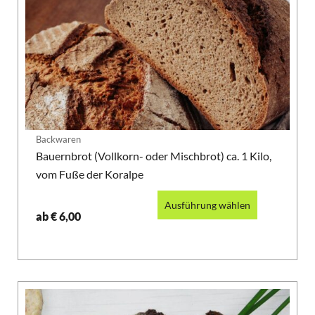
Backwaren
Bauernbrot (Vollkorn- oder Mischbrot) ca. 1 Kilo,
vom Fuße der Koralpe
Ausführung wählen
ab
€
6,00