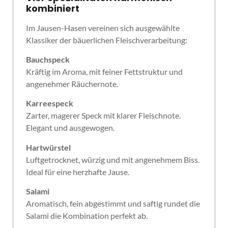
kombiniert
Im Jausen-Hasen vereinen sich ausgewählte
Klassiker der bäuerlichen Fleischverarbeitung:
Bauchspeck
Kräftig im Aroma, mit feiner Fettstruktur und
angenehmer Räuchernote.
Karreespeck
Zarter, magerer Speck mit klarer Fleischnote.
Elegant und ausgewogen.
Hartwürstel
Luftgetrocknet, würzig und mit angenehmem Biss.
Ideal für eine herzhafte Jause.
Salami
Aromatisch, fein abgestimmt und saftig rundet die
Salami die Kombination perfekt ab.