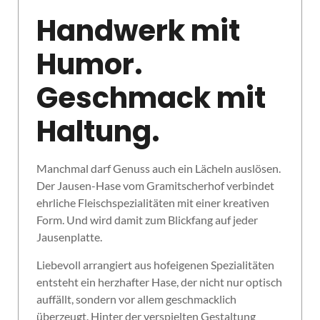
Handwerk mit
Humor.
Geschmack mit
Haltung.
Manchmal darf Genuss auch ein Lächeln auslösen.
Der Jausen-Hase vom Gramitscherhof verbindet
ehrliche Fleischspezialitäten mit einer kreativen
Form. Und wird damit zum Blickfang auf jeder
Jausenplatte.
Liebevoll arrangiert aus hofeigenen Spezialitäten
entsteht ein herzhafter Hase, der nicht nur optisch
auffällt, sondern vor allem geschmacklich
überzeugt. Hinter der verspielten Gestaltung