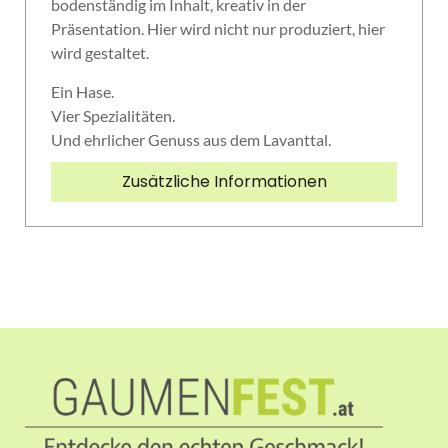
bodenständig im Inhalt, kreativ in der
Präsentation. Hier wird nicht nur produziert, hier
wird gestaltet.
Ein Hase.
Vier Spezialitäten.
Und ehrlicher Genuss aus dem Lavanttal.
Zusätzliche Informationen