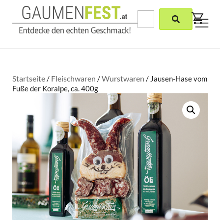
Startseite
Fleischwaren
Wurstwaren
/
/
/ Jausen-Hase vom
Fuße der Koralpe, ca. 400g