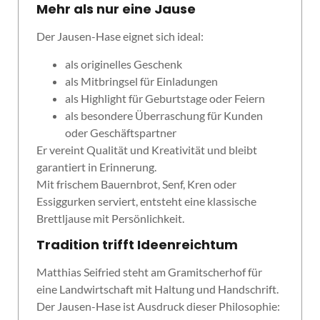
Mehr als nur eine Jause
Der Jausen-Hase eignet sich ideal:
als originelles Geschenk
als Mitbringsel für Einladungen
als Highlight für Geburtstage oder Feiern
als besondere Überraschung für Kunden
oder Geschäftspartner
Er vereint Qualität und Kreativität und bleibt
garantiert in Erinnerung.
Mit frischem Bauernbrot, Senf, Kren oder
Essiggurken serviert, entsteht eine klassische
Brettljause mit Persönlichkeit.
Tradition trifft Ideenreichtum
Matthias Seifried steht am Gramitscherhof für
eine Landwirtschaft mit Haltung und Handschrift.
Der Jausen-Hase ist Ausdruck dieser Philosophie: