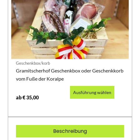
Geschenkbox/korb
Gramitscherhof Geschenkbox oder Geschenkkorb
vom Fuße der Koralpe
Ausführung wählen
ab
€
35,00
Beschreibung