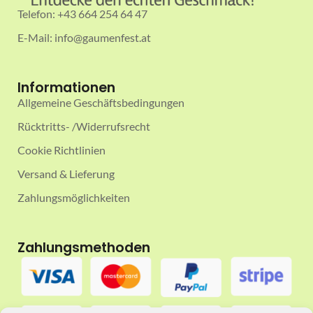
Telefon: +43 664 254 64 47
E-Mail: info@gaumenfest.at
Informationen
Allgemeine Geschäftsbedingungen
Rücktritts- /Widerrufsrecht
Cookie Richtlinien
Versand & Lieferung
Zahlungsmöglichkeiten
Zahlungsmethoden