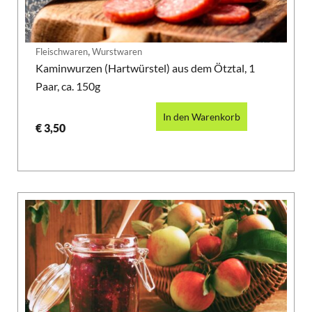
,
Fleischwaren
Wurstwaren
Kaminwurzen (Hartwürstel) aus dem Ötztal, 1
Paar, ca. 150g
In den Warenkorb
€
3,50