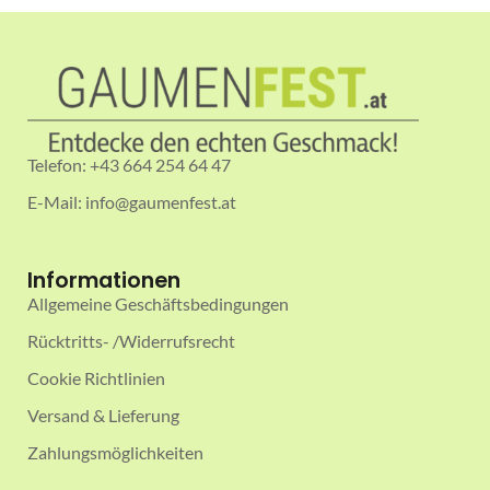
Telefon: +43 664 254 64 47
E-Mail: info@gaumenfest.at
Informationen
Allgemeine Geschäftsbedingungen
Rücktritts- /Widerrufsrecht
Cookie Richtlinien
Versand & Lieferung
Zahlungsmöglichkeiten