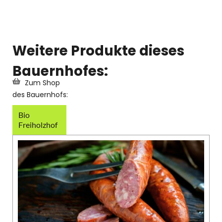
Weitere Produkte dieses
Bauernhofes:
Zum Shop
des Bauernhofs:
Bio
Freiholzhof