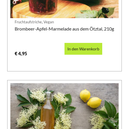
,
Fruchtaufstriche
Vegan
Brombeer-Apfel-Marmelade aus dem Ötztal, 210g
In den Warenkorb
€
4,95