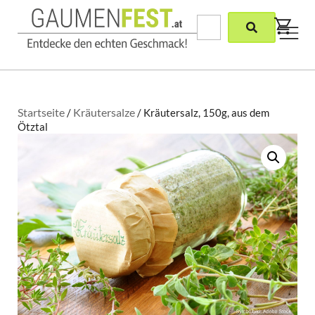
Startseite
Kräutersalze
/
/ Kräutersalz, 150g, aus dem
Ötztal