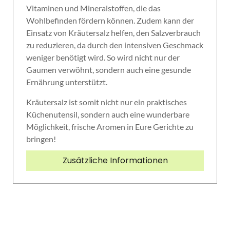
Vitaminen und Mineralstoffen, die das
Wohlbefinden fördern können. Zudem kann der
Einsatz von Kräutersalz helfen, den Salzverbrauch
zu reduzieren, da durch den intensiven Geschmack
weniger benötigt wird. So wird nicht nur der
Gaumen verwöhnt, sondern auch eine gesunde
Ernährung unterstützt.
Kräutersalz ist somit nicht nur ein praktisches
Küchenutensil, sondern auch eine wunderbare
Möglichkeit, frische Aromen in Eure Gerichte zu
bringen!
Zusätzliche Informationen