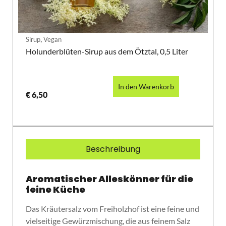
,
Sirup
Vegan
Holunderblüten-Sirup aus dem Ötztal, 0,5 Liter
In den Warenkorb
€
6,50
Beschreibung
Aromatischer Alleskönner für die
feine Küche
Das Kräutersalz vom Freiholzhof ist eine feine und
vielseitige Gewürzmischung, die aus feinem Salz