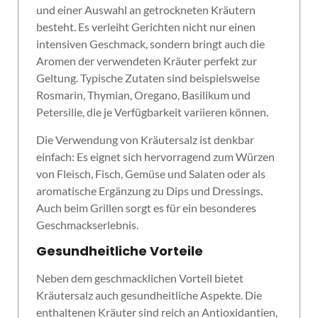
und einer Auswahl an getrockneten Kräutern
besteht. Es verleiht Gerichten nicht nur einen
intensiven Geschmack, sondern bringt auch die
Aromen der verwendeten Kräuter perfekt zur
Geltung. Typische Zutaten sind beispielsweise
Rosmarin, Thymian, Oregano, Basilikum und
Petersilie, die je Verfügbarkeit variieren können.
Die Verwendung von Kräutersalz ist denkbar
einfach: Es eignet sich hervorragend zum Würzen
von Fleisch, Fisch, Gemüse und Salaten oder als
aromatische Ergänzung zu Dips und Dressings.
Auch beim Grillen sorgt es für ein besonderes
Geschmackserlebnis.
Gesundheitliche Vorteile
Neben dem geschmacklichen Vorteil bietet
Kräutersalz auch gesundheitliche Aspekte. Die
enthaltenen Kräuter sind reich an Antioxidantien,