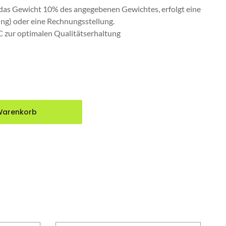
 das Gewicht 10% des angegebenen Gewichtes, erfolgt eine
ng) oder eine Rechnungsstellung.
C zur optimalen Qualitätserhaltung
Warenkorb