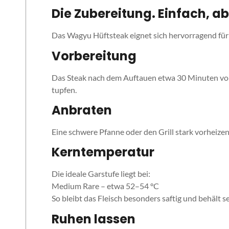
Die Zubereitung. Einfach, ab
Das Wagyu Hüftsteak eignet sich hervorragend für Pf
Vorbereitung
Das Steak nach dem Auftauen etwa 30 Minuten vo
tupfen.
Anbraten
Eine schwere Pfanne oder den Grill stark vorheizen
Kerntemperatur
Die ideale Garstufe liegt bei:
Medium Rare – etwa 52–54 °C
So bleibt das Fleisch besonders saftig und behält se
Ruhen lassen