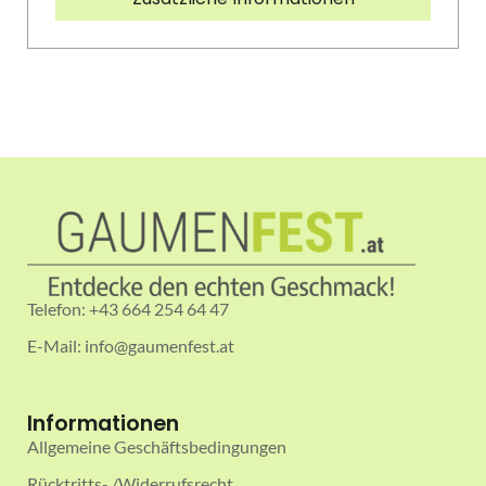
Telefon: +43 664 254 64 47
E-Mail: info@gaumenfest.at
Informationen
Allgemeine Geschäftsbedingungen
Rücktritts- /Widerrufsrecht