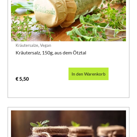
,
Kräutersalze
Vegan
Kräutersalz, 150g, aus dem Ötztal
In den Warenkorb
€
5,50