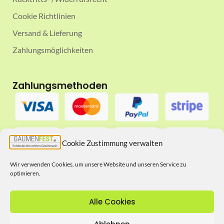
Cookie Richtlinien
Versand & Lieferung
Zahlungsmöglichkeiten
Zahlungsmethoden
Cookie Zustimmung verwalten
Wir verwenden Cookies, um unsere Website und unseren Service zu
optimieren.
Folgt uns auf
Alle Cookies