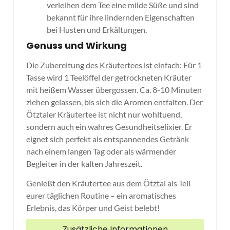
verleihen dem Tee eine milde Süße und sind
bekannt für ihre lindernden Eigenschaften
bei Husten und Erkältungen.
Genuss und Wirkung
Die Zubereitung des Kräutertees ist einfach: Für 1
Tasse wird 1 Teelöffel der getrockneten Kräuter
mit heißem Wasser übergossen. Ca. 8-10 Minuten
ziehen gelassen, bis sich die Aromen entfalten. Der
Ötztaler Kräutertee ist nicht nur wohltuend,
sondern auch ein wahres Gesundheitselixier. Er
eignet sich perfekt als entspannendes Getränk
nach einem langen Tag oder als wärmender
Begleiter in der kalten Jahreszeit.
Genießt den Kräutertee aus dem Ötztal als Teil
eurer täglichen Routine – ein aromatisches
Erlebnis, das Körper und Geist belebt!
Zusätzliche Informationen