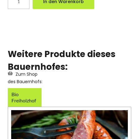
In den Warenkorb
Weitere Produkte dieses
Bauernhofes:
Zum Shop
des Bauernhofs:
Bio
Freiholzhof