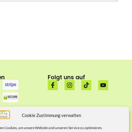
en
Folgt uns auf
Cookie Zustimmung verwalten
n Cookies, um unsere Website und unseren Service zu optimieren.