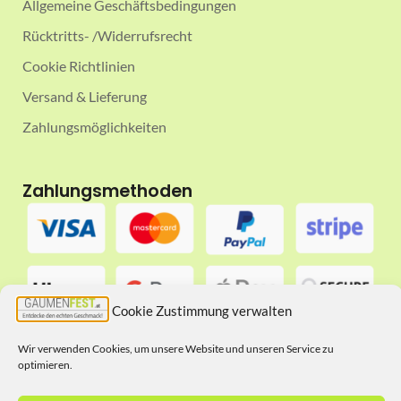
Allgemeine Geschäftsbedingungen
Rücktritts- /Widerrufsrecht
Cookie Richtlinien
Versand & Lieferung
Zahlungsmöglichkeiten
Zahlungsmethoden
Cookie Zustimmung verwalten
Wir verwenden Cookies, um unsere Website und unseren Service zu
optimieren.
Folgt uns auf