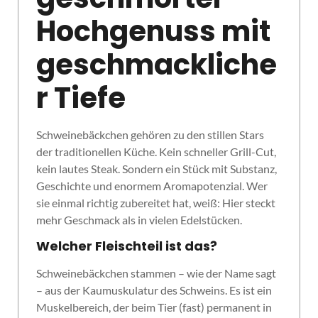
Hochgenuss mit
geschmackliche
r Tiefe
Schweinebäckchen gehören zu den stillen Stars
der traditionellen Küche. Kein schneller Grill-Cut,
kein lautes Steak. Sondern ein Stück mit Substanz,
Geschichte und enormem Aromapotenzial. Wer
sie einmal richtig zubereitet hat, weiß: Hier steckt
mehr Geschmack als in vielen Edelstücken.
Welcher Fleischteil ist das?
Schweinebäckchen stammen – wie der Name sagt
– aus der Kaumuskulatur des Schweins. Es ist ein
Muskelbereich, der beim Tier (fast) permanent in