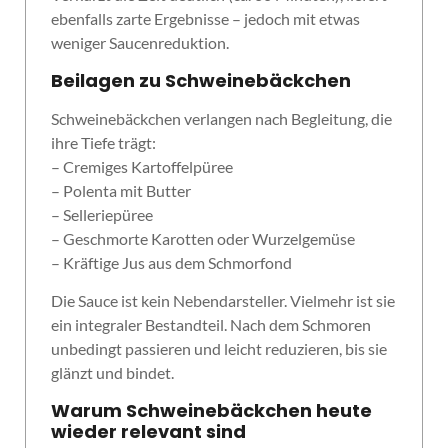
ebenfalls zarte Ergebnisse – jedoch mit etwas
weniger Saucenreduktion.
Beilagen zu Schweinebäckchen
Schweinebäckchen verlangen nach Begleitung, die
ihre Tiefe trägt:
– Cremiges Kartoffelpüree
– Polenta mit Butter
– Selleriepüree
– Geschmorte Karotten oder Wurzelgemüse
– Kräftige Jus aus dem Schmorfond
Die Sauce ist kein Nebendarsteller. Vielmehr ist sie
ein integraler Bestandteil. Nach dem Schmoren
unbedingt passieren und leicht reduzieren, bis sie
glänzt und bindet.
Warum Schweinebäckchen heute
wieder relevant sind