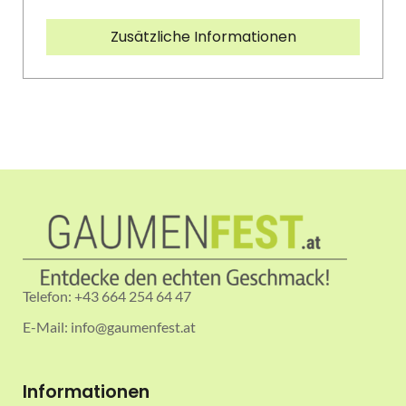
Zusätzliche Informationen
Telefon: +43 664 254 64 47
E-Mail: info@gaumenfest.at
Informationen