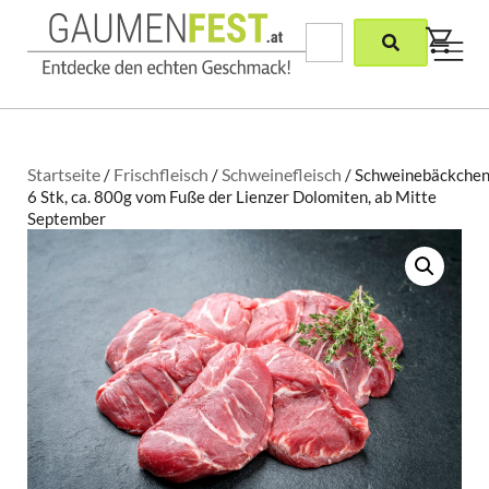
Startseite
Frischfleisch
Schweinefleisch
/
/
/ Schweinebäckche
6 Stk, ca. 800g vom Fuße der Lienzer Dolomiten, ab Mitte
September