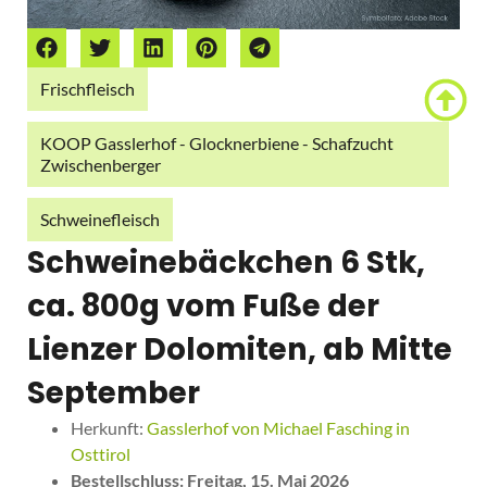
Frischfleisch
KOOP Gasslerhof - Glocknerbiene - Schafzucht
Zwischenberger
Schweinefleisch
Schweinebäckchen 6 Stk,
ca. 800g vom Fuße der
Lienzer Dolomiten, ab Mitte
September
Herkunft:
Gasslerhof von Michael Fasching in
Osttirol
Bestellschluss: Freitag, 15. Mai 2026