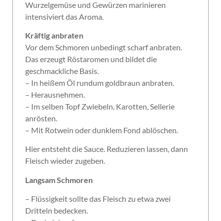
Wurzelgemüse und Gewürzen marinieren
intensiviert das Aroma.
Kräftig anbraten
Vor dem Schmoren unbedingt scharf anbraten.
Das erzeugt Röstaromen und bildet die
geschmackliche Basis.
– In heißem Öl rundum goldbraun anbraten.
– Herausnehmen.
– Im selben Topf Zwiebeln, Karotten, Sellerie
anrösten.
– Mit Rotwein oder dunklem Fond ablöschen.
Hier entsteht die Sauce. Reduzieren lassen, dann
Fleisch wieder zugeben.
Langsam Schmoren
– Flüssigkeit sollte das Fleisch zu etwa zwei
Dritteln bedecken.