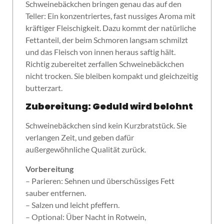
Schweinebäckchen bringen genau das auf den
Teller: Ein konzentriertes, fast nussiges Aroma mit
kräftiger Fleischigkeit. Dazu kommt der natürliche
Fettanteil, der beim Schmoren langsam schmilzt
und das Fleisch von innen heraus saftig hält.
Richtig zubereitet zerfallen Schweinebäckchen
nicht trocken. Sie bleiben kompakt und gleichzeitig
butterzart.
Zubereitung: Geduld wird belohnt
Schweinebäckchen sind kein Kurzbratstück. Sie
verlangen Zeit, und geben dafür
außergewöhnliche Qualität zurück.
Vorbereitung
– Parieren: Sehnen und überschüssiges Fett
sauber entfernen.
– Salzen und leicht pfeffern.
– Optional: Über Nacht in Rotwein,